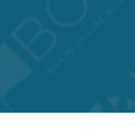
お知らせ一覧を見る